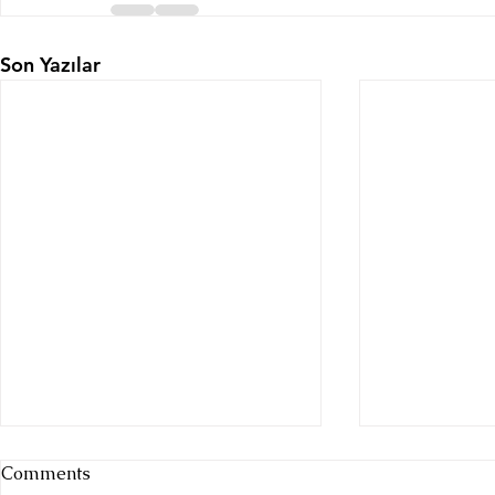
Son Yazılar
Comments