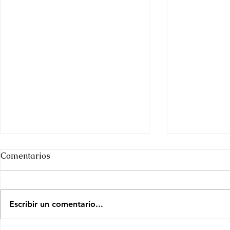
Comentarios
Escribir un comentario...