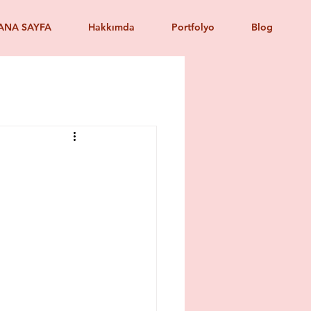
ANA SAYFA
Hakkımda
Portfolyo
Blog